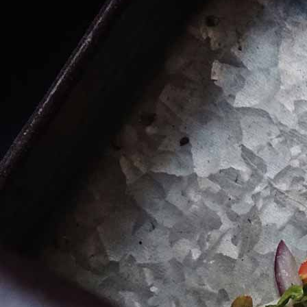
Política de privacidad
Cookies
Ir a la página de Inicio