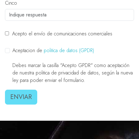
Cinco
Acepto el envío de comunicaciones comerciales
Aceptacion de
politica de datos (GPDR)
Debes marcar la casilla "Acepto GPDR" como aceptación
de nuestra politica de privacidad de datos, según la nueva
ley para poder enviar el formulario.
ENVIAR
MÁS INFORMACIÓN
Aviso legal