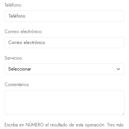
Teléfono
Correo electrónico
Servicios
Comentarios
Escriba en NÚMERO el resultado de esta operación: Tres más