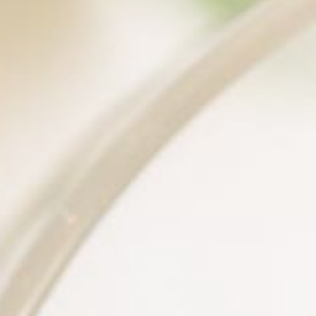
EVENTOS PRIVADO
06